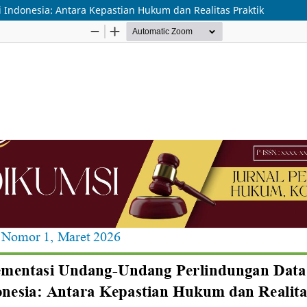
Indonesia: Antara Kepastian Hukum dan Realitas Praktik