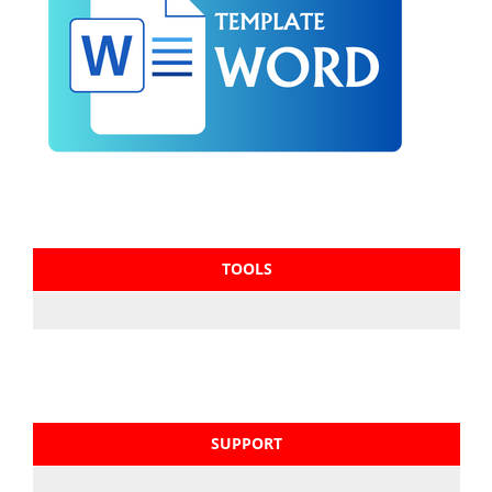
TOOLS
SUPPORT