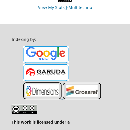
View My Stats J-Multitechno
Indexing by:
This work is licensed under a