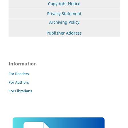
Copyright Notice
Privacy Statement
Archiving Policy
Publisher Address
Information
For Readers
For Authors
For Librarians