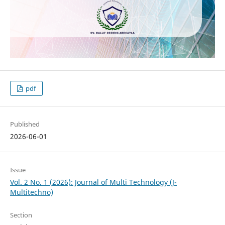
pdf
Published
2026-06-01
Issue
Vol. 2 No. 1 (2026): Journal of Multi Technology (J-
Multitechno)
Section