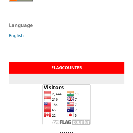
Language
English
FLAGCOUNTER