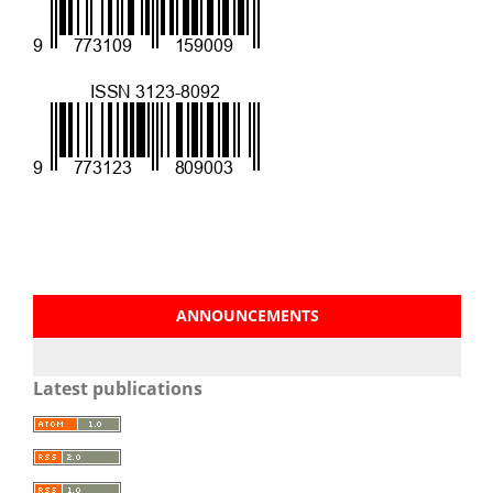
ANNOUNCEMENTS
Latest publications