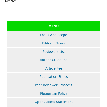
Articles
MENU
Focus And Scope
Editorial Team
Reviewers List
Author Guideline
Article Fee
Publication Ethics
Peer Reviewer Proccess
Plagiarism Policy
Open Access Statement