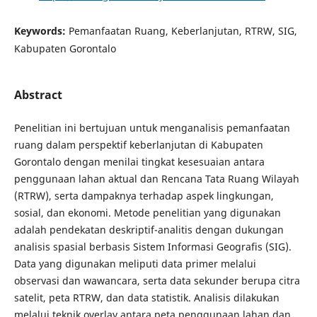
Keywords:
Pemanfaatan Ruang, Keberlanjutan, RTRW, SIG,
Kabupaten Gorontalo
Abstract
Penelitian ini bertujuan untuk menganalisis pemanfaatan
ruang dalam perspektif keberlanjutan di Kabupaten
Gorontalo dengan menilai tingkat kesesuaian antara
penggunaan lahan aktual dan Rencana Tata Ruang Wilayah
(RTRW), serta dampaknya terhadap aspek lingkungan,
sosial, dan ekonomi. Metode penelitian yang digunakan
adalah pendekatan deskriptif-analitis dengan dukungan
analisis spasial berbasis Sistem Informasi Geografis (SIG).
Data yang digunakan meliputi data primer melalui
observasi dan wawancara, serta data sekunder berupa citra
satelit, peta RTRW, dan data statistik. Analisis dilakukan
melalui teknik overlay antara peta penggunaan lahan dan