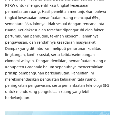
RTRW untuk mengidentifikasi tingkat kesesuaian
pemanfaatan ruang. Hasil penelitian menunjukkan bahwa
tingkat kesesuaian pemanfaatan ruang mencapai 65%,
sementara 35% lainnya tidak sesuai dengan rencana tata
ruang. Ketidaksesuaian tersebut dipengaruhi oleh faktor
pertumbuhan penduduk, tekanan ekonomi, lemahnya
pengawasan, dan rendahnya kesadaran masyarakat.
Dampak yang ditimbulkan meliputi penurunan kualitas
lingkungan, konflik sosial, serta ketidakseimbangan
ekonomi wilayah. Dengan demikian, pemanfaatan ruang di
Kabupaten Gorontalo belum sepenuhnya mencerminkan
prinsip pembangunan berkelanjutan. Penelitian ini
merekomendasikan penguatan kebijakan tata ruang,
peningkatan pengawasan, serta pemanfaatan teknologi SIG
untuk mendukung pengelolaan ruang yang lebih
berkelanjutan.