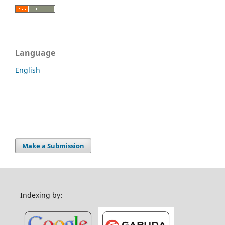
Language
English
Make a Submission
Indexing by: