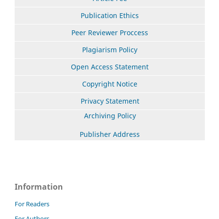
Publication Ethics
Peer Reviewer Proccess
Plagiarism Policy
Open Access Statement
Copyright Notice
Privacy Statement
Archiving Policy
Publisher Address
Information
For Readers
For Authors