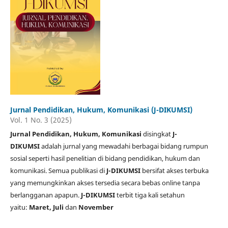
Jurnal Pendidikan, Hukum, Komunikasi (J-DIKUMSI)
Vol. 1 No. 3 (2025)
Jurnal Pendidikan, Hukum, Komunikasi
disingkat
J-
DIKUMSI
adalah jurnal yang mewadahi berbagai bidang rumpun
sosial seperti hasil penelitian di bidang pendidikan, hukum dan
komunikasi. Semua publikasi di
J-DIKUMSI
bersifat akses terbuka
yang memungkinkan akses tersedia secara bebas online tanpa
berlangganan apapun.
J-DIKUMSI
terbit tiga kali setahun
yaitu:
Maret, Juli
dan
November