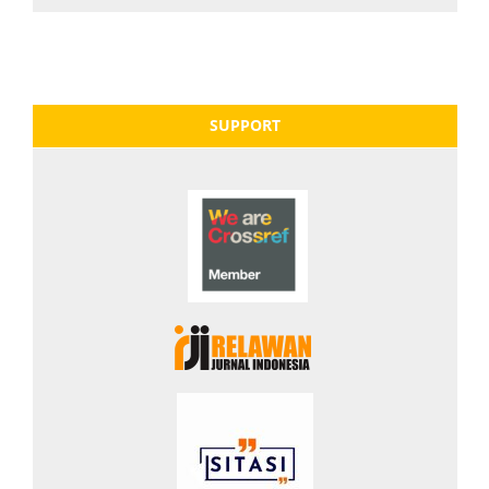
SUPPORT