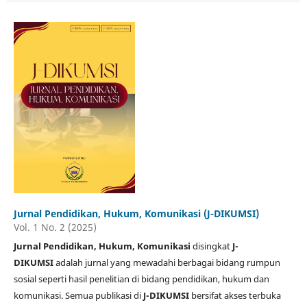
Jurnal Pendidikan, Hukum, Komunikasi (J-DIKUMSI)
Vol. 1 No. 2 (2025)
Jurnal Pendidikan, Hukum, Komunikasi
disingkat
J-
DIKUMSI
adalah jurnal yang mewadahi berbagai bidang rumpun
sosial seperti hasil penelitian di bidang pendidikan, hukum dan
komunikasi. Semua publikasi di
J-DIKUMSI
bersifat akses terbuka