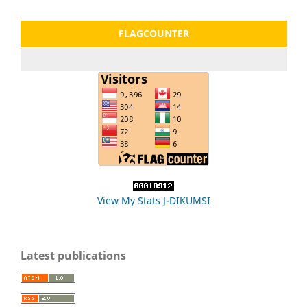
FLAGCOUNTER
View My Stats J-DIKUMSI
Latest publications