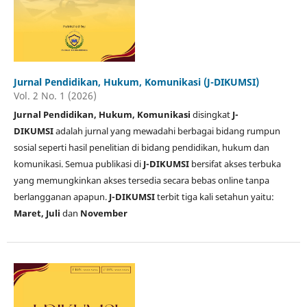
Jurnal Pendidikan, Hukum, Komunikasi (J-DIKUMSI)
Vol. 2 No. 1 (2026)
Jurnal Pendidikan, Hukum, Komunikasi
disingkat
J-
DIKUMSI
adalah jurnal yang mewadahi berbagai bidang rumpun
sosial seperti hasil penelitian di bidang pendidikan, hukum dan
komunikasi. Semua publikasi di
J-DIKUMSI
bersifat akses terbuka
yang memungkinkan akses tersedia secara bebas online tanpa
berlangganan apapun.
J-DIKUMSI
terbit tiga kali setahun yaitu:
Maret, Juli
dan
November