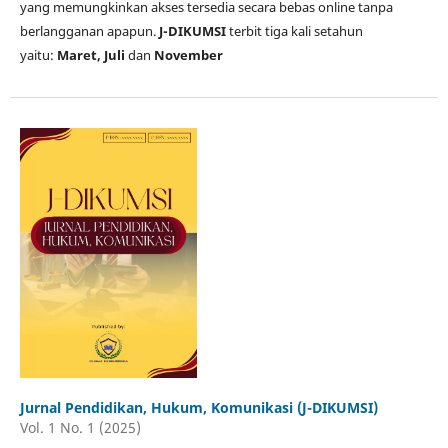
yang memungkinkan akses tersedia secara bebas online tanpa
berlangganan apapun.
J-DIKUMSI
terbit tiga kali setahun
yaitu:
Maret, Juli
dan
November
Jurnal Pendidikan, Hukum, Komunikasi (J-DIKUMSI)
Vol. 1 No. 1 (2025)