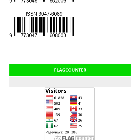
FLAGCOUNTER