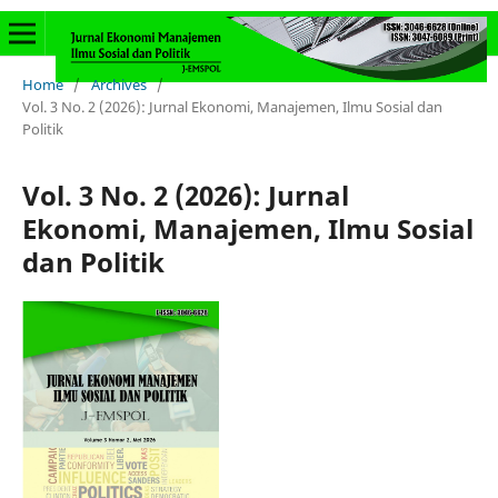
Home
/
Archives
/
Vol. 3 No. 2 (2026): Jurnal Ekonomi, Manajemen, Ilmu Sosial dan
Politik
Vol. 3 No. 2 (2026): Jurnal
Ekonomi, Manajemen, Ilmu Sosial
dan Politik