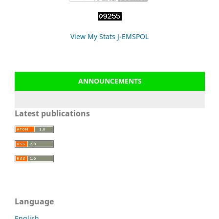
View My Stats J-EMSPOL
ANNOUNCEMENTS
Latest publications
Language
English