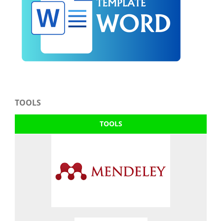
TOOLS
TOOLS