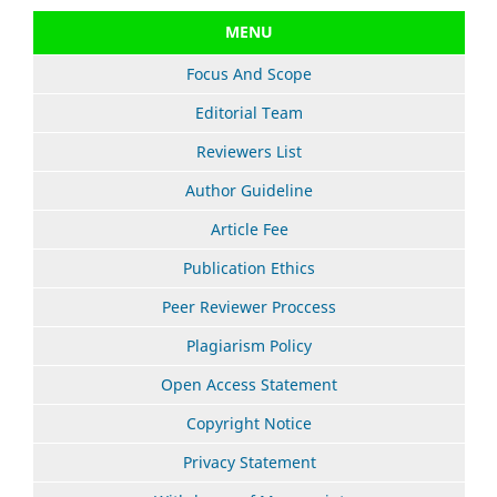
MENU
Focus And Scope
Editorial Team
Reviewers List
Author Guideline
Article Fee
Publication Ethics
Peer Reviewer Proccess
Plagiarism Policy
Open Access Statement
Copyright Notice
Privacy Statement