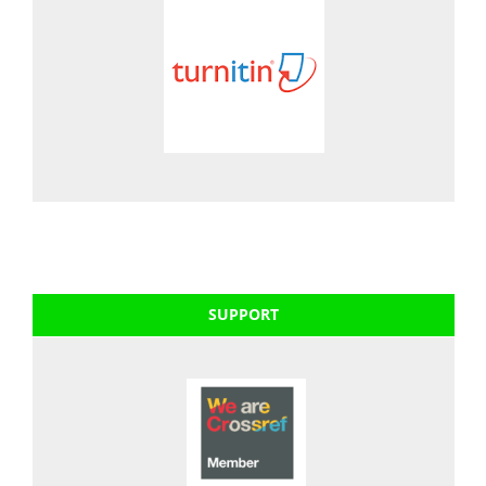
SUPPORT