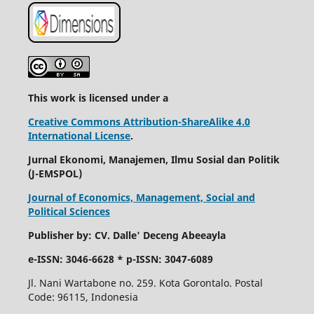
This work is licensed under a
Creative Commons Attribution-ShareAlike 4.0
International License
.
Jurnal Ekonomi, Manajemen, Ilmu Sosial dan Politik
(J-EMSPOL)
Journal of Economics, Management, Social and
Political Sciences
Publisher by: CV. Dalle' Deceng Abeeayla
e-ISSN: 3046-6628 * p-ISSN: 3047-6089
Jl. Nani Wartabone no. 259. Kota Gorontalo. Postal
Code: 96115, Indonesia