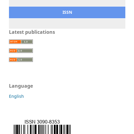
ISSN
Latest publications
Language
English