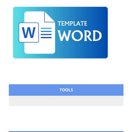
TOOLS