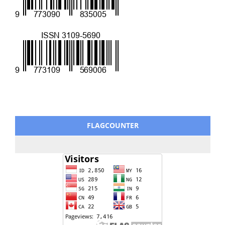
FLAGCOUNTER