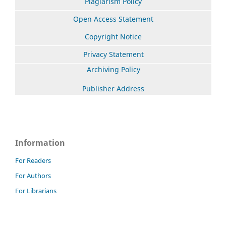
Plagiarism Policy
Open Access Statement
Copyright Notice
Privacy Statement
Archiving Policy
Publisher Address
Information
For Readers
For Authors
For Librarians