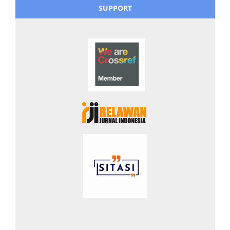
SUPPORT