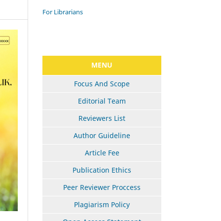
For Librarians
MENU
Focus And Scope
Editorial Team
Reviewers List
Author Guideline
Article Fee
Publication Ethics
Peer Reviewer Proccess
Plagiarism Policy