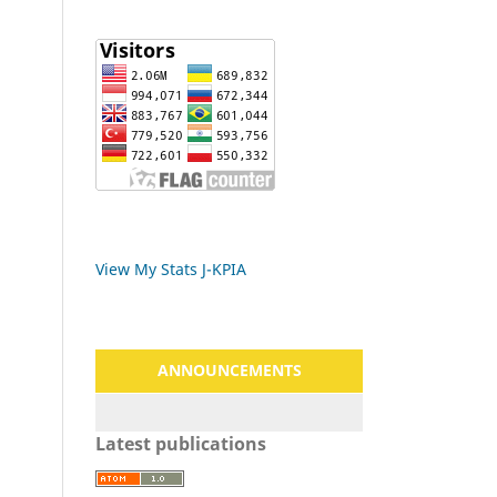
View My Stats J-KPIA
ANNOUNCEMENTS
Latest publications