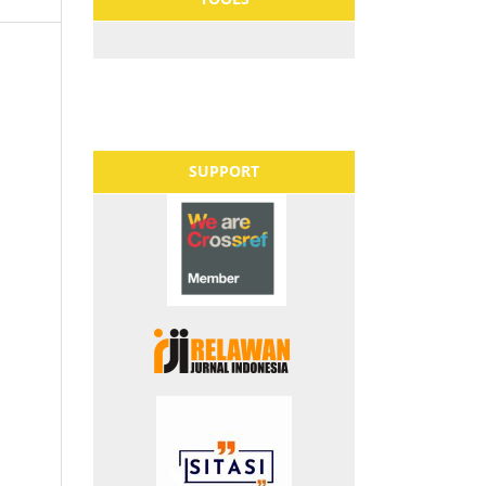
SUPPORT