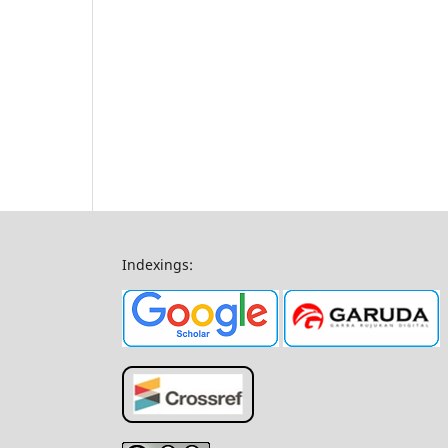
Indexings: