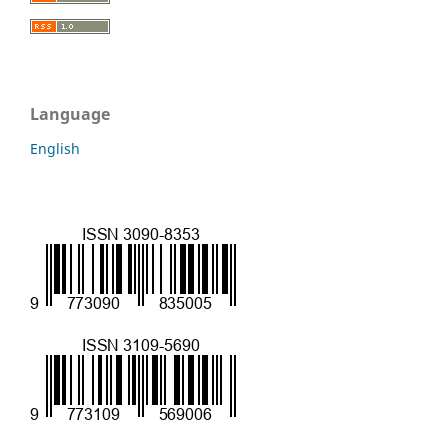
Language
English