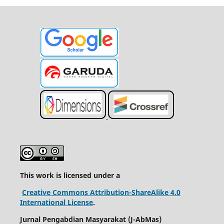
This work is licensed under a
Creative Commons Attribution-ShareAlike 4.0
International License
.
Jurnal Pengabdian Masyarakat (
J-AbMas)