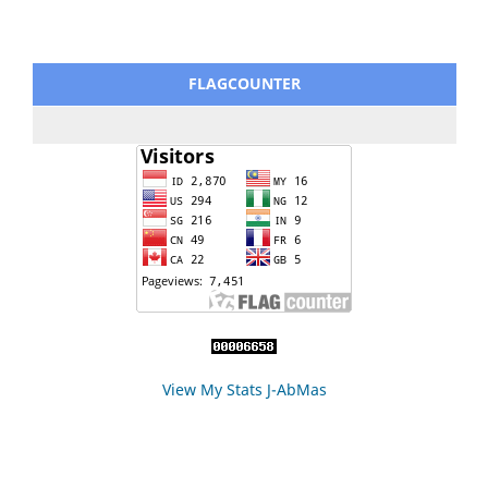
FLAGCOUNTER
View My Stats J-AbMas