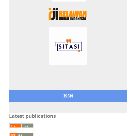
ISSN
Latest publications