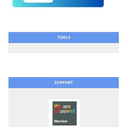
TOOLS
SUPPORT