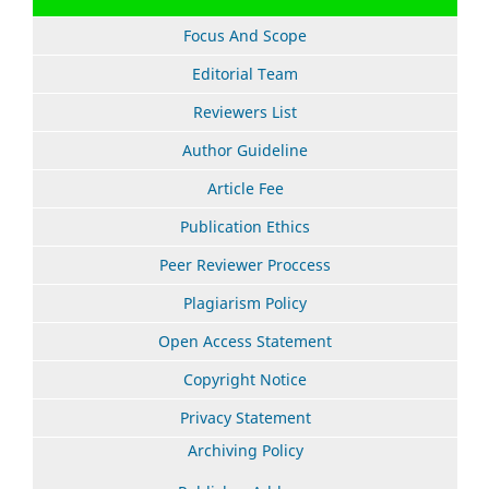
Focus And Scope
Editorial Team
Reviewers List
Author Guideline
Article Fee
Publication Ethics
Peer Reviewer Proccess
Plagiarism Policy
Open Access Statement
Copyright Notice
Privacy Statement
Archiving Policy